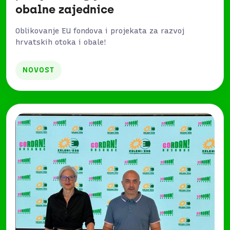
obalne zajednice
Oblikovanje EU fondova i projekata za razvoj
hrvatskih otoka i obale!
NOVOST