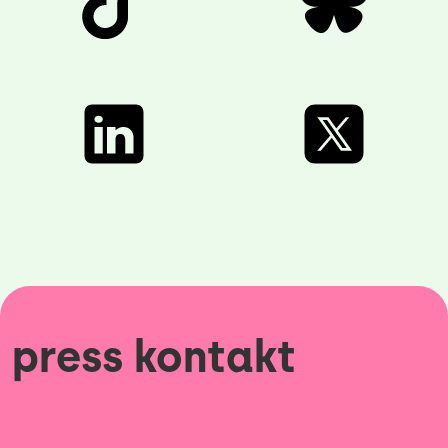
press kontakt