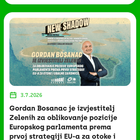
3.7.2026
Gordan Bosanac je izvjestitelj
Zelenih za oblikovanje pozicije
Europskog parlamenta prema
prvoj strategiji EU-a za otoke i