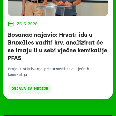
26.6.2026
Bosanac najavio: Hrvati idu u
Bruxelles vaditi krv, analizirat će
se imaju li u sebi vječne kemikalije
PFAS
Projekt otkrivanja prisutnosti tzv. vječnih
kemikalija
OBJAVA ZA MEDIJE